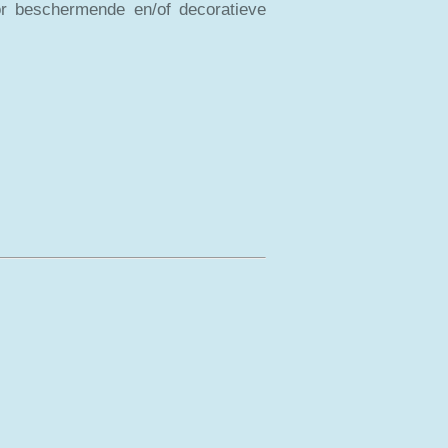
or beschermende en/of decoratieve