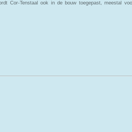
rdt Cor-Tenstaal ook in de bouw toegepast, meestal vo